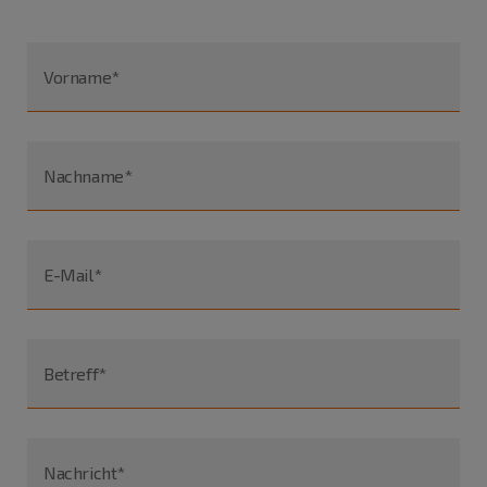
Vorname*
Nachname*
E-Mail*
Betreff*
Nachricht*