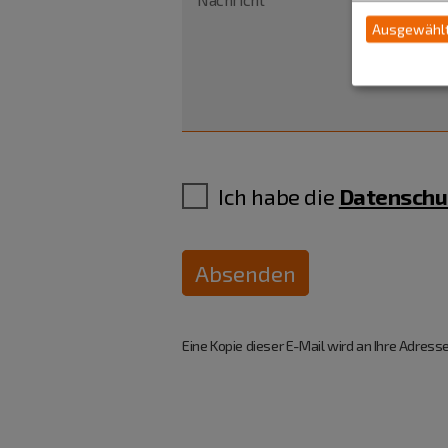
Ausgewählt
Ich habe die
Datenschu
Absenden
Eine Kopie dieser E-Mail wird an Ihre Adresse