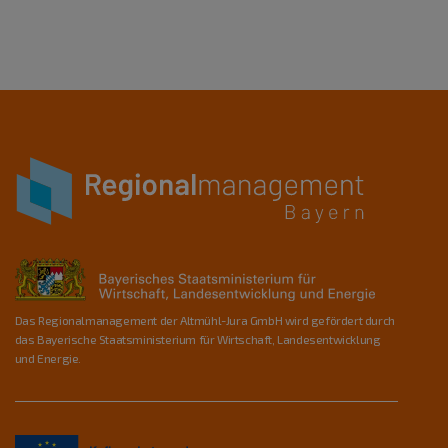
Das Regionalmanagement der Altmühl-Jura GmbH wird gefördert durch
das Bayerische Staatsministerium für Wirtschaft, Landesentwicklung
und Energie.