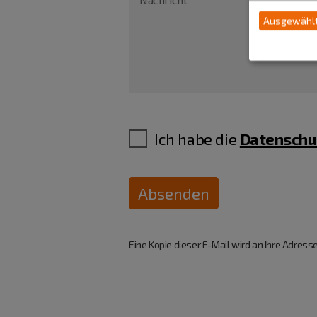
Ausgewählt
Ich habe die
Datenschu
Absenden
Eine Kopie dieser E-Mail wird an Ihre Adresse