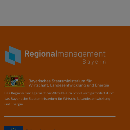
Das Regionalmanagement der Altmühl-Jura GmbH wird gefördert durch
das Bayerische Staatsministerium für Wirtschaft, Landesentwicklung
und Energie.