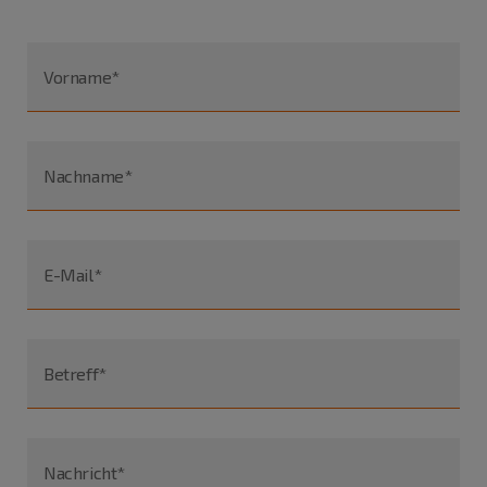
Vorname*
Nachname*
E-Mail*
Betreff*
Nachricht*