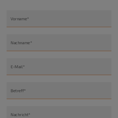
Vorname*
Nachname*
E-Mail*
Betreff*
Nachricht*