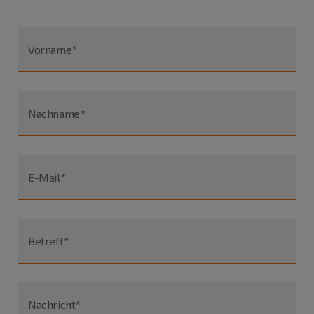
Vorname*
Nachname*
E-Mail*
Betreff*
Nachricht*