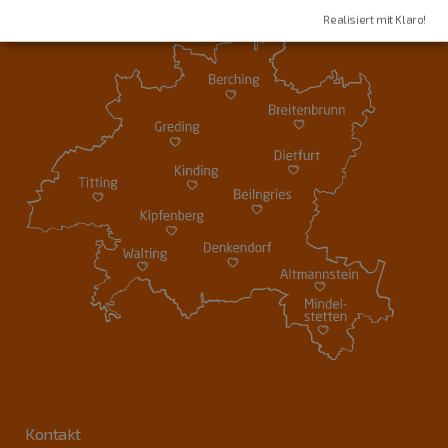
Realisiert mit Klaro!
Kontakt