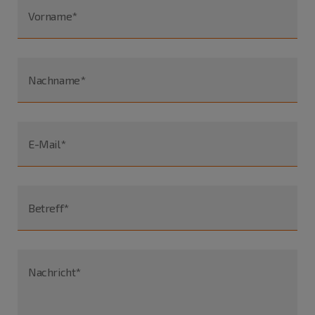
Vorname*
Nachname*
E-Mail*
Betreff*
Nachricht*