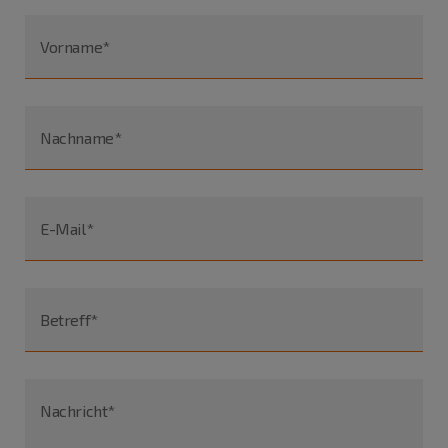
Vorname*
Nachname*
E-Mail*
Betreff*
Nachricht*