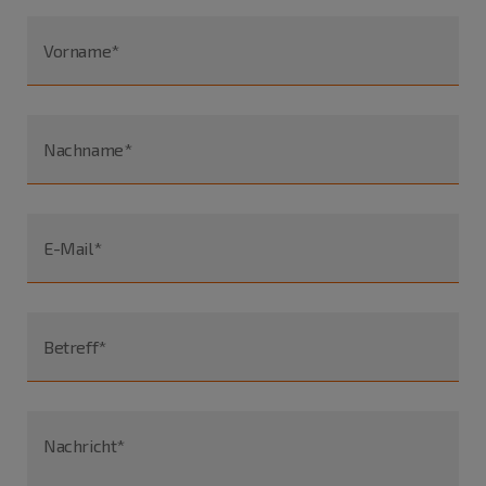
Vorname*
Nachname*
E-Mail*
Betreff*
Nachricht*