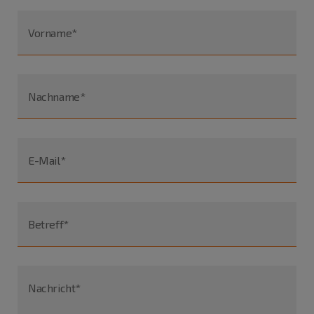
Vorname*
Nachname*
E-Mail*
Betreff*
Nachricht*