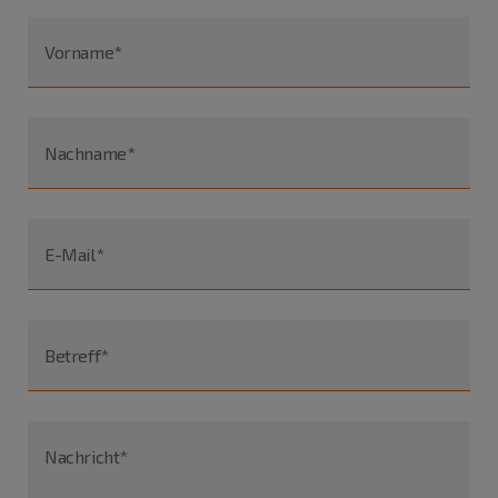
Vorname*
Nachname*
E-Mail*
Betreff*
Nachricht*