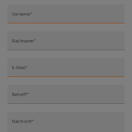
Vorname*
Nachname*
E-Mail*
Betreff*
Nachricht*