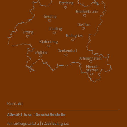
Kontakt
Altmühl-Jura – Geschäftsstelle
Am Ludwigskanal 2 | 92339 Beilngries