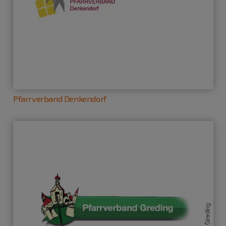
Pfarrverband Denkendorf