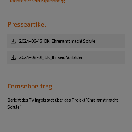
Trachtenverein Kipfenberg
Presseartikel
2024-06-15_DK_Ehrenamt macht Schule
2024-08-01_DK_Ihr seid Vorbilder
Fernsehbeitrag
Bericht des TV Ingolstadt über das Projekt "Ehrenamt macht
Schule"