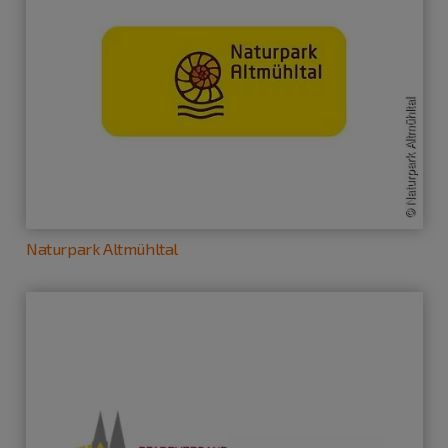
Naturpark Altmühltal