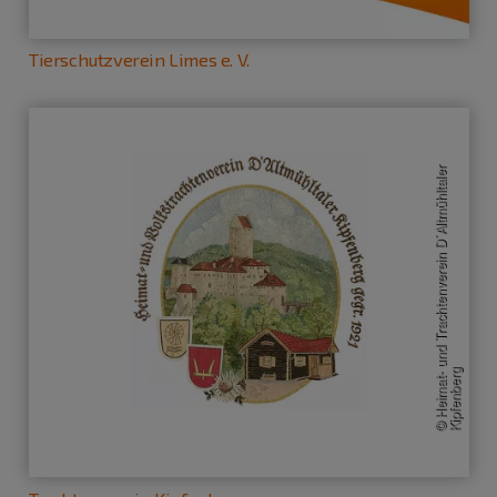
Tierschutzverein Limes e. V.