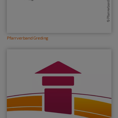
Pfarrverband Greding