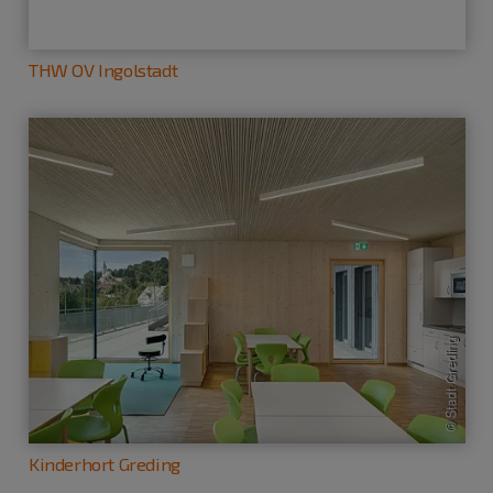
THW OV Ingolstadt
Kinderhort Greding