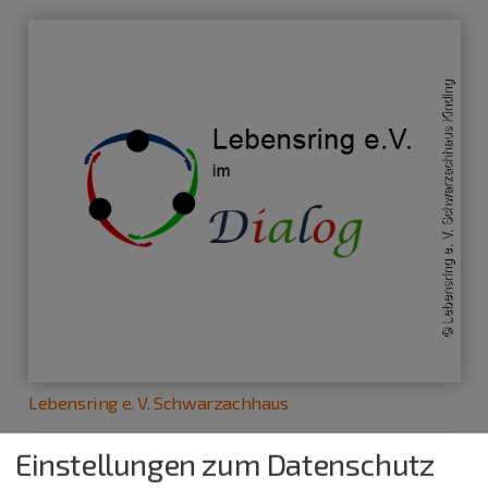
Lebensring e. V. Schwarzachhaus
Einstellungen zum Datenschutz