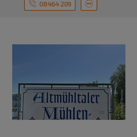
08464 209