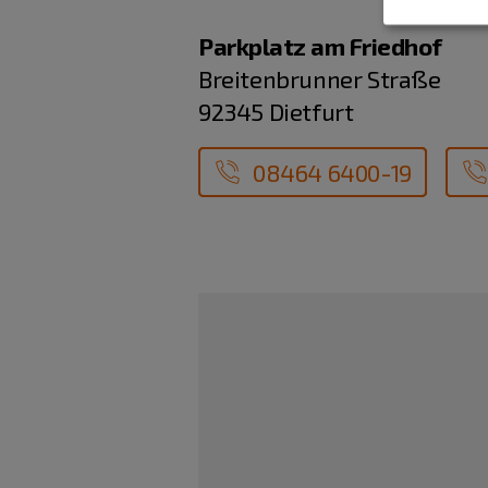
Parkplatz am Friedhof
Breitenbrunner Straße
92345 Dietfurt
08464 6400-19