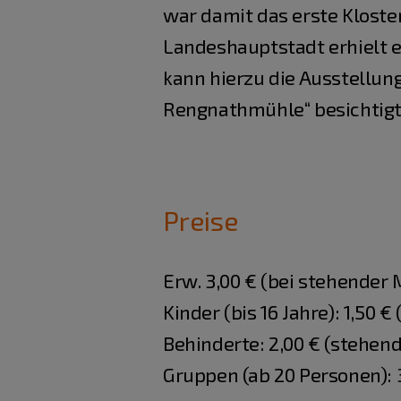
war damit das erste Kloste
Landeshauptstadt erhielt e
kann hierzu die Ausstellung 
Rengnathmühle“ besichtigt
Preise
Erw. 3,00 € (bei stehender
Kinder (bis 16 Jahre): 1,50 
Behinderte: 2,00 € (stehen
Gruppen (ab 20 Personen): 