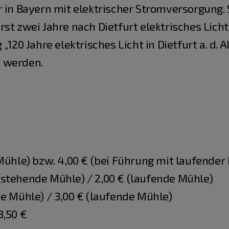
r in Bayern mit elektrischer Stromversorgung.
rst zwei Jahre nach Dietfurt elektrisches Lich
„120 Jahre elektrisches Licht in Dietfurt a. d. 
 werden.
 Mühle) bzw. 4,00 € (bei Führung mit laufender
€ (stehende Mühle) / 2,00 € (laufende Mühle)
de Mühle) / 3,00 € (laufende Mühle)
3,50 €