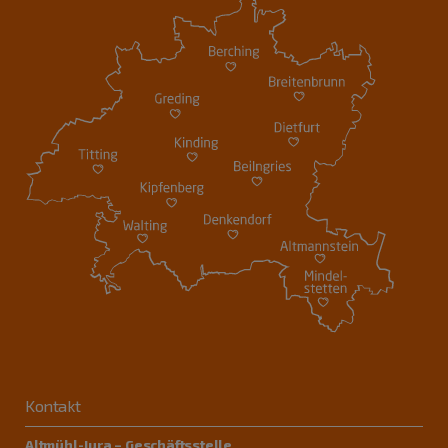
Kontakt
Altmühl-Jura – Geschäftsstelle