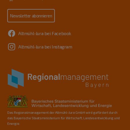
Newsletter abonnieren
Altmühl-Jura bei Facebook
Altmühl-Jura bei Instagram
Das Regionalmanagement der Altmühl-Jura GmbH wird gefördert durch
das Bayerische Staatsministerium für Wirtschaft, Landesentwicklung und
Energie.