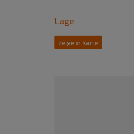
Lage
Zeige in Karte