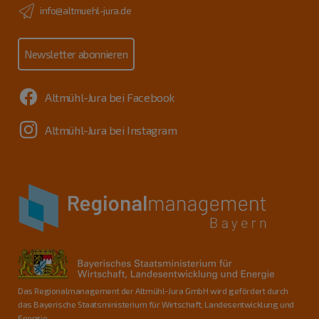
info@altmuehl-jura.de
Newsletter abonnieren
Altmühl-Jura bei Facebook
Altmühl-Jura bei Instagram
Das Regionalmanagement der Altmühl-Jura GmbH wird gefördert durch
das Bayerische Staatsministerium für Wirtschaft, Landesentwicklung und
Energie.