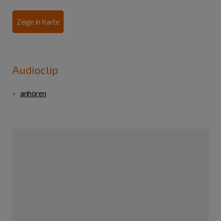
Zeige in Karte
Audioclip
anhören