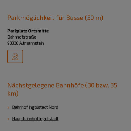
Parkmöglichkeit für Busse (50 m)
Parkplatz Ortsmitte
Bahnhofstraße
93336 Altmannstein
Nächstgelegene Bahnhöfe (30 bzw. 35
km)
Bahnhof Ingolstadt Nord
Hauptbahnhof Ingolstadt