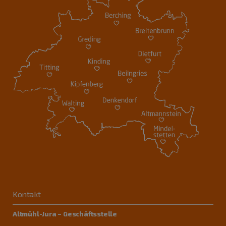
Kontakt
Altmühl-Jura – Geschäftsstelle