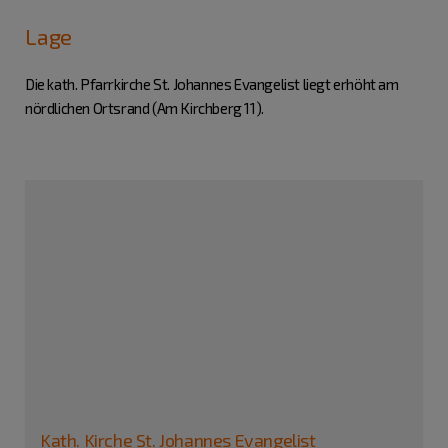
Lage
Die kath. Pfarrkirche St. Johannes Evangelist liegt erhöht am
nördlichen Ortsrand (Am Kirchberg 11).
Kath. Kirche St. Johannes Evangelist