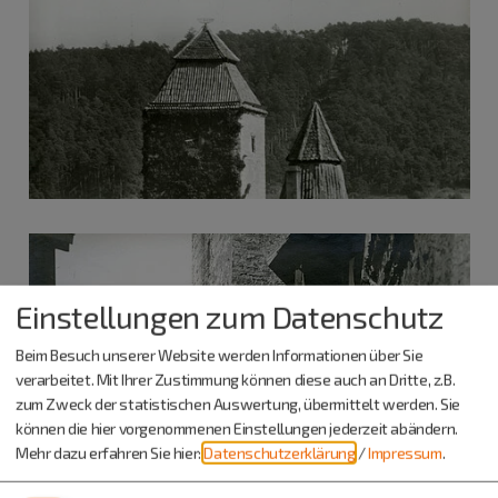
Einstellungen zum Datenschutz
Beim Besuch unserer Website werden Informationen über Sie
verarbeitet. Mit Ihrer Zustimmung können diese auch an Dritte, z.B.
zum Zweck der statistischen Auswertung, übermittelt werden. Sie
können die hier vorgenommenen Einstellungen jederzeit abändern.
Mehr dazu erfahren Sie hier:
Datenschutzerklärung
/
Impressum
.