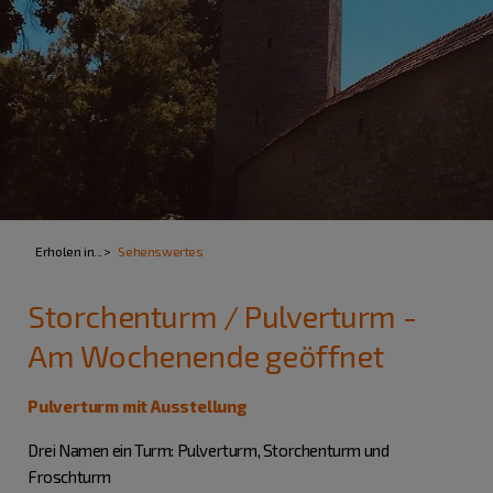
Erholen in...
Sehenswertes
Storchenturm / Pulverturm -
Am Wochenende geöffnet
Pulverturm mit Ausstellung
Drei Namen ein Turm: Pulverturm, Storchenturm und
Froschturm