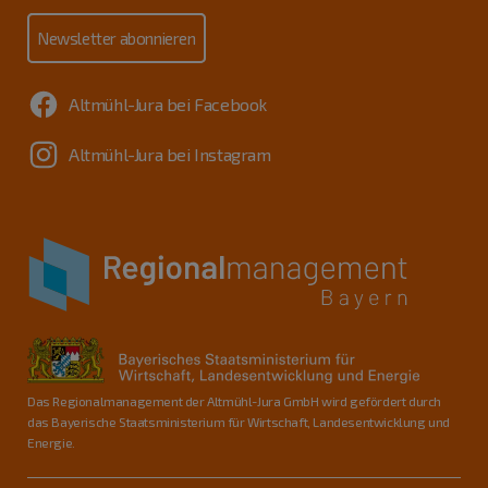
Newsletter abonnieren
Altmühl-Jura bei Facebook
Altmühl-Jura bei Instagram
Das Regionalmanagement der Altmühl-Jura GmbH wird gefördert durch
das Bayerische Staatsministerium für Wirtschaft, Landesentwicklung und
Energie.