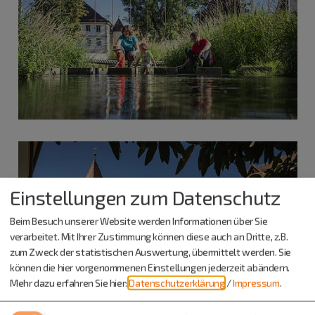
Einstellungen zum Datenschutz
Beim Besuch unserer Website werden Informationen über Sie
verarbeitet. Mit Ihrer Zustimmung können diese auch an Dritte, z.B.
zum Zweck der statistischen Auswertung, übermittelt werden. Sie
können die hier vorgenommenen Einstellungen jederzeit abändern.
Mehr dazu erfahren Sie hier:
Datenschutzerklärung
/
Impressum
.