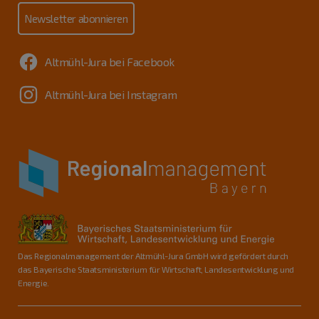
Newsletter abonnieren
Altmühl-Jura bei Facebook
Altmühl-Jura bei Instagram
Das Regionalmanagement der Altmühl-Jura GmbH wird gefördert durch
das Bayerische Staatsministerium für Wirtschaft, Landesentwicklung und
Energie.