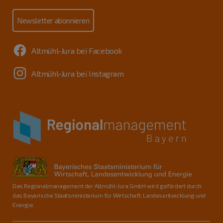
Newsletter abonnieren
Altmühl-Jura bei Facebook
Altmühl-Jura bei Instagram
Das Regionalmanagement der Altmühl-Jura GmbH wird gefördert durch
das Bayerische Staatsministerium für Wirtschaft, Landesentwicklung und
Energie.