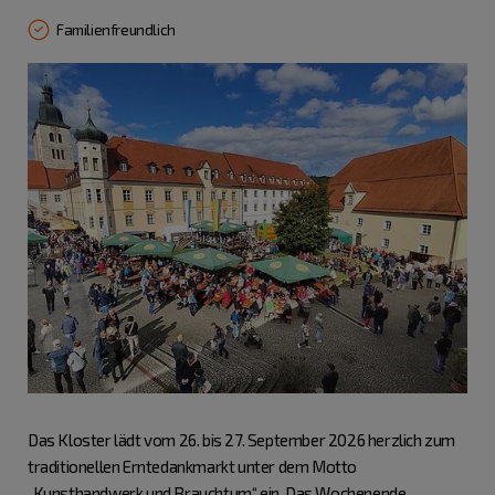
Familienfreundlich
Das Kloster lädt vom 26. bis 27. September 2026 herzlich zum
traditionellen Erntedankmarkt unter dem Motto
„Kunsthandwerk und Brauchtum“ ein. Das Wochenende