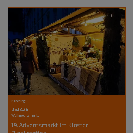
Berching
06.12.26
Weihnachtsmarkt
19. Adventsmarkt im Kloster
Plankstetten