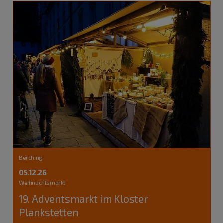
Berching
05.12.26
Weihnachtsmarkt
19. Adventsmarkt im Kloster
Plankstetten