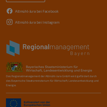
Altmühl-Jura bei Facebook
Altmühl-Jura bei Instagram
Das Regionalmanagement der Altmühl-Jura GmbH wird gefördert durch
das Bayerische Staatsministerium für Wirtschaft, Landesentwicklung und
Energie.