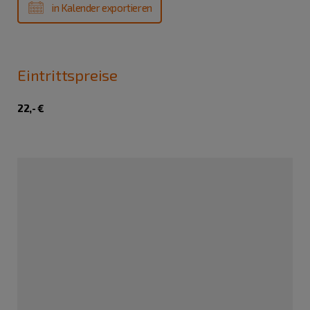
in Kalender exportieren
Eintrittspreise
22,- €