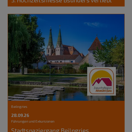
Beilngries
28.09.26
Führungen und Exkursionen
Stadtspaziergang Beilngries