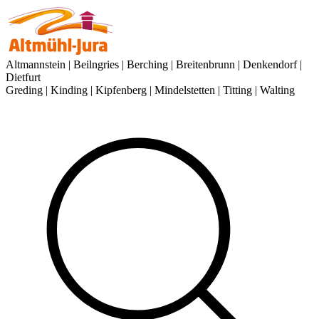
Altmannstein | Beilngries | Berching | Breitenbrunn | Denkendorf |
Dietfurt
Greding | Kinding | Kipfenberg | Mindelstetten | Titting | Walting