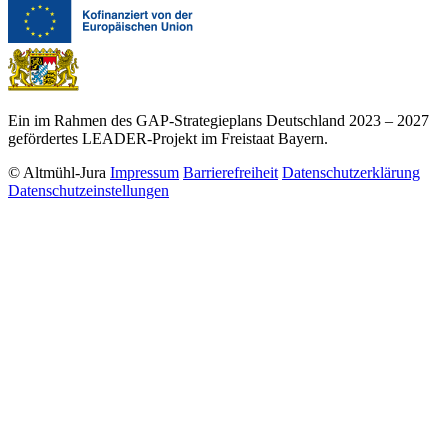
Ein im Rahmen des GAP-Strategieplans Deutschland 2023 – 2027
gefördertes LEADER-Projekt im Freistaat Bayern.
© Altmühl-Jura
Impressum
Barrierefreiheit
Datenschutzerklärung
Datenschutzeinstellungen