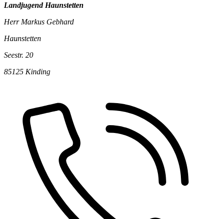
Landjugend Haunstetten
Herr Markus Gebhard
Haunstetten
Seestr. 20
85125 Kinding