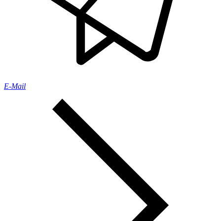
E-Mail