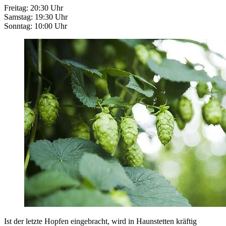
Freitag: 20:30 Uhr
Samstag: 19:30 Uhr
Sonntag: 10:00 Uhr
Ist der letzte Hopfen eingebracht, wird in Haunstetten kräftig