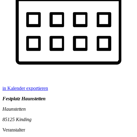
in Kalender exportieren
Festplatz Haunstetten
Haunstetten
85125 Kinding
Veranstalter