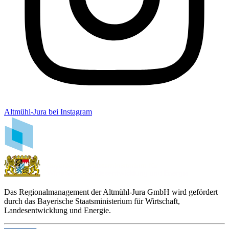
Altmühl-Jura bei Instagram
Das Regionalmanagement der Altmühl-Jura GmbH wird gefördert
durch das Bayerische Staatsministerium für Wirtschaft,
Landesentwicklung und Energie.