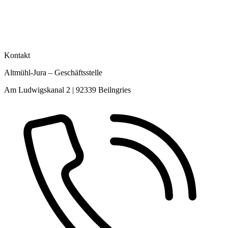
Kontakt
Altmühl-Jura – Geschäftsstelle
Am Ludwigskanal 2 | 92339 Beilngries