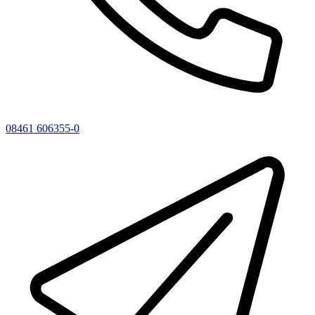
08461 606355-0