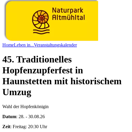
Home
Leben in...
Veranstaltungskalender
45. Traditionelles
Hopfenzupferfest in
Haunstetten mit historischem
Umzug
Wahl der Hopfenkönigin
Datum
: 28. - 30.08.26
Zeit
:
Freitag: 20:30 Uhr