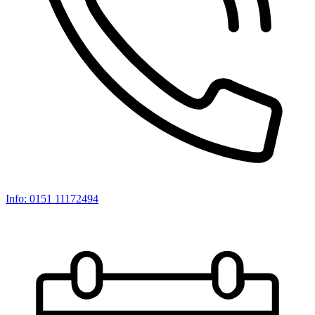
Info: 0151 11172494