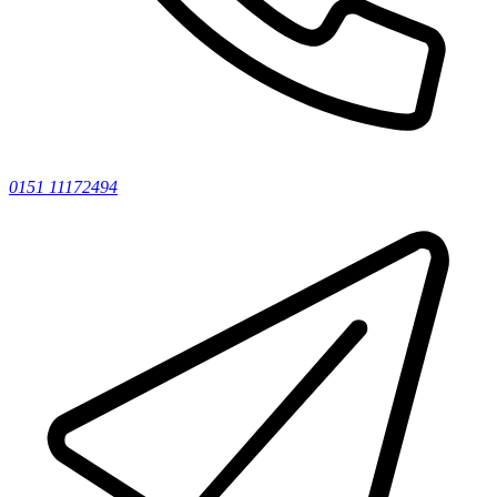
0151 11172494