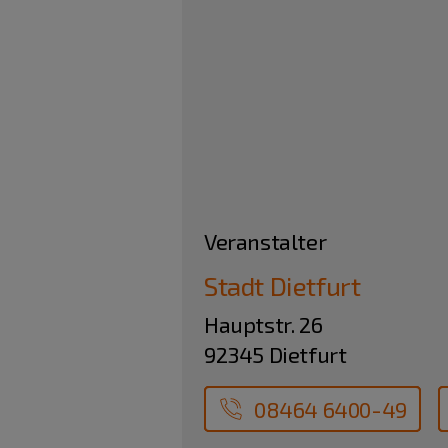
Veranstalter
Stadt Dietfurt
Hauptstr. 26
92345 Dietfurt
08464 6400-49