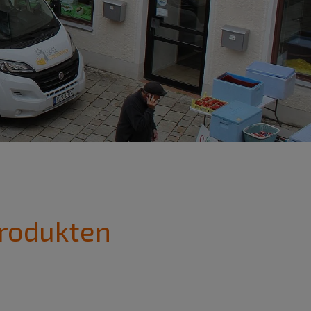
Produkten