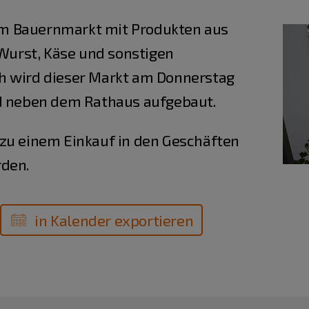
m Bauernmarkt mit Produkten aus
 Wurst, Käse und sonstigen
h wird dieser Markt am Donnerstag
nd neben dem Rathaus aufgebaut.
zu einem Einkauf in den Geschäften
rden.
in Kalender exportieren