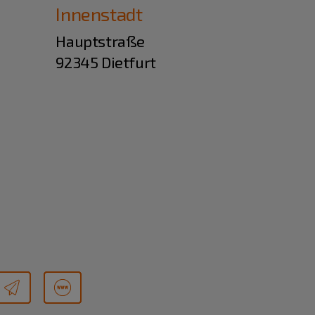
Innenstadt
Hauptstraße
92345 Dietfurt