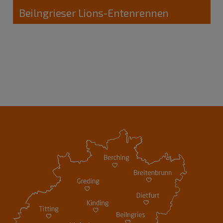
Beilngrieser Lions-Entenrennen