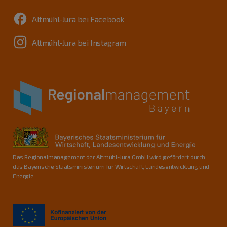
Altmühl-Jura bei Facebook
Altmühl-Jura bei Instagram
Das Regionalmanagement der Altmühl-Jura GmbH wird gefördert durch
das Bayerische Staatsministerium für Wirtschaft, Landesentwicklung und
Energie.