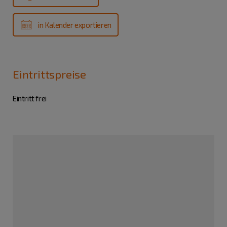
in Kalender exportieren
Eintrittspreise
Eintritt frei