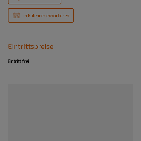
in Kalender exportieren
Eintrittspreise
Eintritt frei