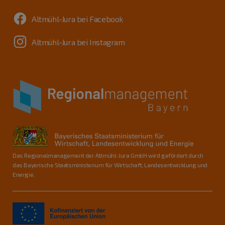
Altmühl-Jura bei Facebook
Altmühl-Jura bei Instagram
Das Regionalmanagement der Altmühl-Jura GmbH wird gefördert durch
das Bayerische Staatsministerium für Wirtschaft, Landesentwicklung und
Energie.