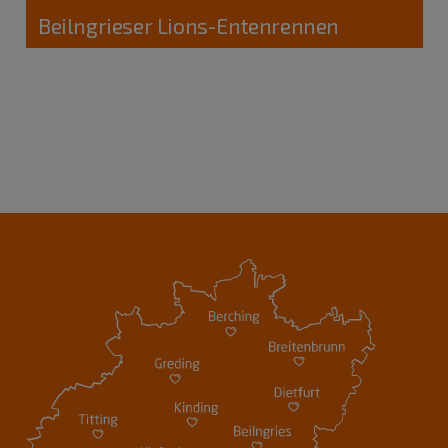
Beilngrieser Lions-Entenrennen