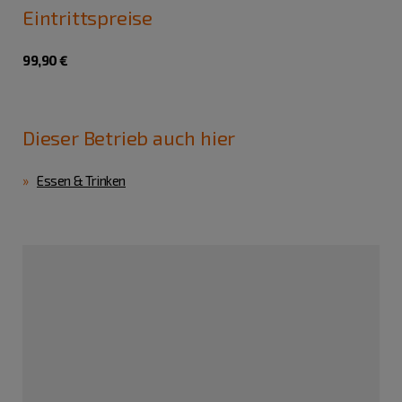
Eintrittspreise
99,90 €
Dieser Betrieb auch hier
Essen & Trinken