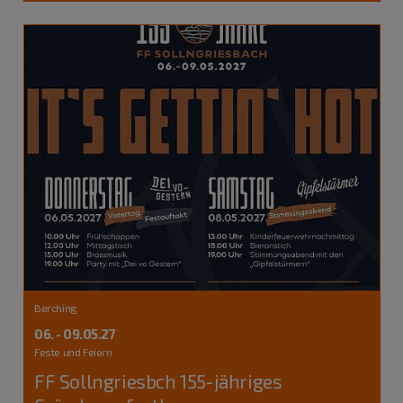
Berching
06. - 09.05.27
Feste und Feiern
FF Sollngriesbch 155-jähriges