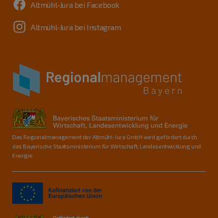
Altmühl-Jura bei Facebook
Altmühl-Jura bei Instagram
Das Regionalmanagement der Altmühl-Jura GmbH wird gefördert durch
das Bayerische Staatsministerium für Wirtschaft, Landesentwicklung und
Energie.