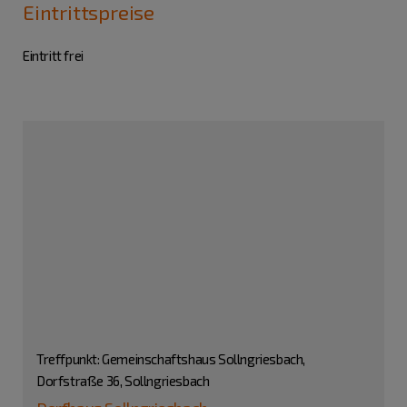
Eintrittspreise
Eintritt frei
Treffpunkt: Gemeinschaftshaus Sollngriesbach,
Dorfstraße 36, Sollngriesbach