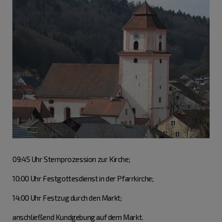
09:45 Uhr Sternprozession zur Kirche;
10:00 Uhr Festgottesdienst in der Pfarrkirche;
14:00 Uhr Festzug durch den Markt;
anschließend Kundgebung auf dem Markt.