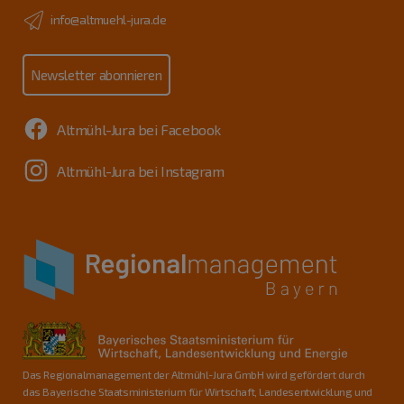
info@altmuehl-jura.de
Newsletter abonnieren
Altmühl-Jura bei Facebook
Altmühl-Jura bei Instagram
Das Regionalmanagement der Altmühl-Jura GmbH wird gefördert durch
das Bayerische Staatsministerium für Wirtschaft, Landesentwicklung und