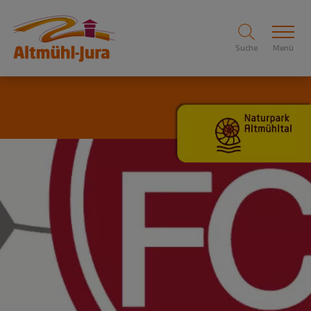
Suche
Menü