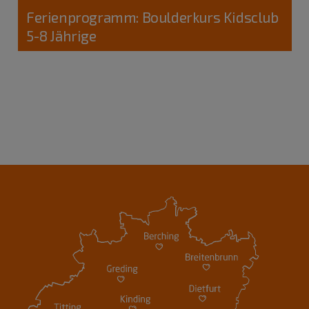
Ferienprogramm: Boulderkurs Kidsclub
5-8 Jährige