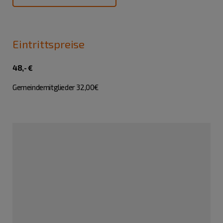
Eintrittspreise
48,- €
Gemeindemitglieder 32,00€