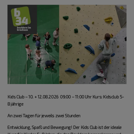
Kids Club – 10. + 12.08.2026 09:00 – 11:00 Uhr Kurs: Kidsclub 5-
8 jährige
An zwei Tagen für jeweils zwei Stunden
Entwicklung, Spaß und Bewegung! Der Kids Club ist der ideale