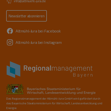
info@altmuehl-jura.de
Newsletter abonnieren
Altmühl-Jura bei Facebook
Altmühl-Jura bei Instagram
Das Regionalmanagement der Altmühl-Jura GmbH wird gefördert durch
das Bayerische Staatsministerium für Wirtschaft, Landesentwicklung und
Energie.