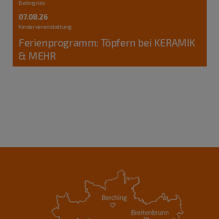
Beilngries
07.08.26
Kinderveranstaltung
Ferienprogramm: Töpfern bei KERAMIK
& MEHR