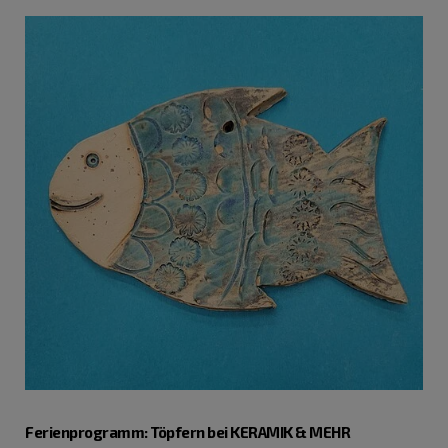
Ferienprogramm: Töpfern bei KERAMIK & MEHR