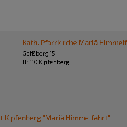
Kath. Pfarrkirche Mariä Himmel
Geißberg 15
85110 Kipfenberg
t Kipfenberg "Mariä Himmelfahrt"