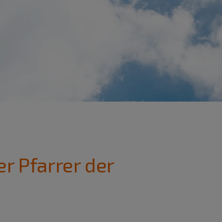
r Pfarrer der