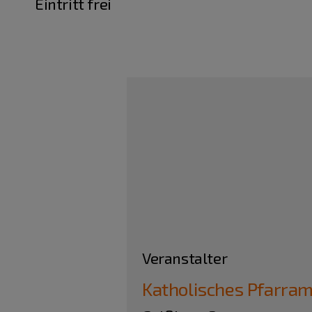
Eintritt frei
Veranstalter
Katholisches Pfarram