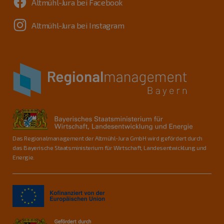
Altmühl-Jura bei Facebook
Altmühl-Jura bei Instagram
Das Regionalmanagement der Altmühl-Jura GmbH wird gefördert durch
das Bayerische Staatsministerium für Wirtschaft, Landesentwicklung und
Energie.