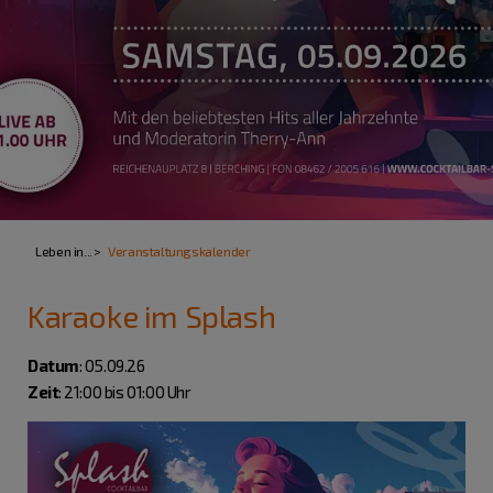
Leben in...
Veranstaltungskalender
Karaoke im Splash
Datum
: 05.09.26
Zeit
: 21:00 bis 01:00 Uhr