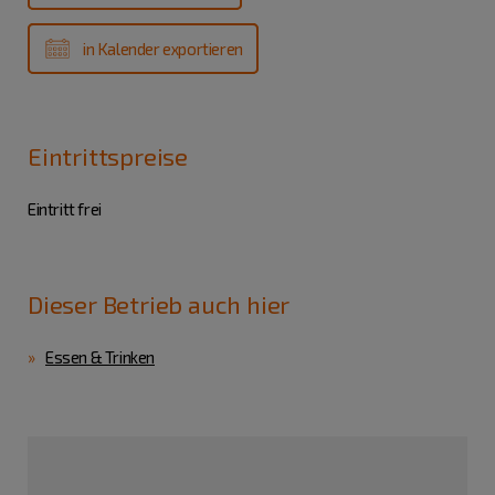
in Kalender exportieren
Eintrittspreise
Eintritt frei
Dieser Betrieb auch hier
Essen & Trinken