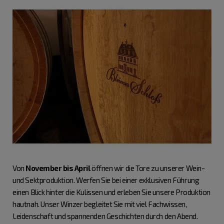
Von
November bis April
öffnen wir die Tore zu unserer Wein-
und Sektproduktion. Werfen Sie bei einer exklusiven Führung
einen Blick hinter die Kulissen und erleben Sie unsere Produktion
hautnah. Unser Winzer begleitet Sie mit viel Fachwissen,
Leidenschaft und spannenden Geschichten durch den Abend.