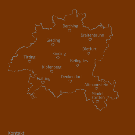
Kontakt