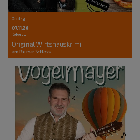
Greding
07.11.26
Kabarett
Original Wirtshauskrimi
am Bleimer Schloss