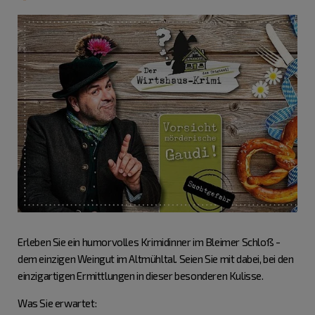
Erleben Sie ein humorvolles Krimidinner im Bleimer Schloß -
dem einzigen Weingut im Altmühltal. Seien Sie mit dabei, bei den
einzigartigen Ermittlungen in dieser besonderen Kulisse.
Was Sie erwartet: