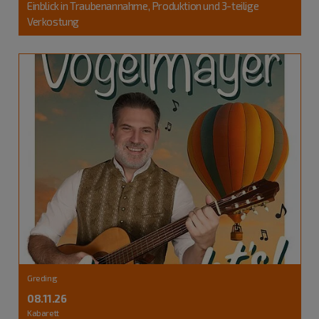
Einblick in Traubenannahme, Produktion und 3-teilige
Verkostung
Greding
08.11.26
Kabarett