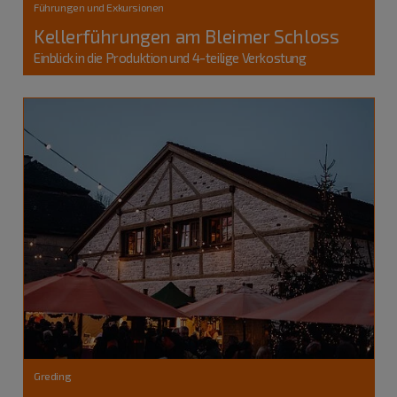
Führungen und Exkursionen
Kellerführungen am Bleimer Schloss
Einblick in die Produktion und 4-teilige Verkostung
Greding