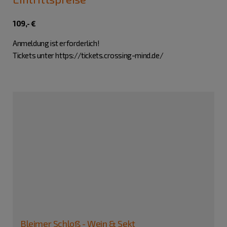
109,- €
Anmeldung ist erforderlich!
Tickets unter https://tickets.crossing-mind.de/
Bleimer Schloß - Wein & Sekt