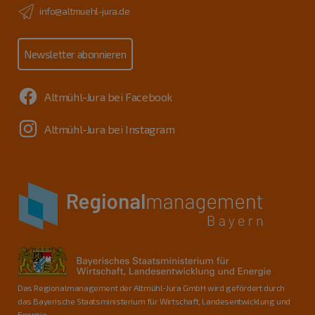
info@altmuehl-jura.de
Newsletter abonnieren
Altmühl-Jura bei Facebook
Altmühl-Jura bei Instagram
Das Regionalmanagement der Altmühl-Jura GmbH wird gefördert durch
das Bayerische Staatsministerium für Wirtschaft, Landesentwicklung und
Energie.