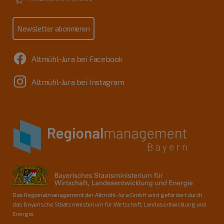
Newsletter abonnieren
Altmühl-Jura bei Facebook
Altmühl-Jura bei Instagram
Das Regionalmanagement der Altmühl-Jura GmbH wird gefördert durch
das Bayerische Staatsministerium für Wirtschaft, Landesentwicklung und
Energie.