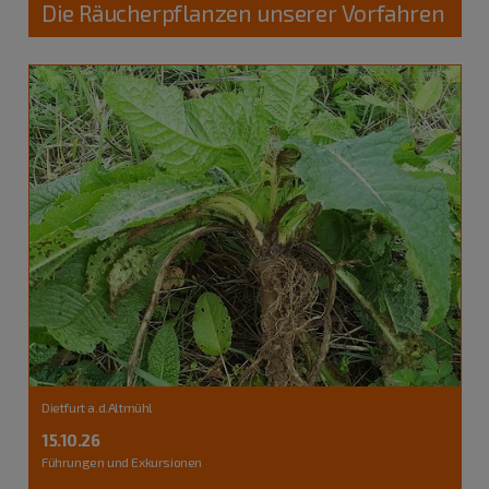
Die Räucherpflanzen unserer Vorfahren
Dietfurt a.d.Altmühl
15.10.26
Führungen und Exkursionen