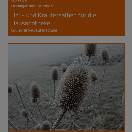
Führungen und Exkursionen
Heil- und Kräutersalben für die
Hausapotheke
Grünkraft-Kräuterschule