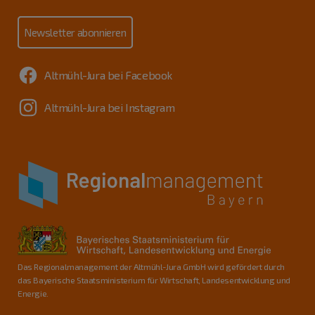
Newsletter abonnieren
Altmühl-Jura bei Facebook
Altmühl-Jura bei Instagram
Das Regionalmanagement der Altmühl-Jura GmbH wird gefördert durch
das Bayerische Staatsministerium für Wirtschaft, Landesentwicklung und
Energie.