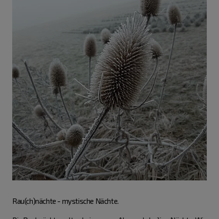
Rau(ch)nächte - mystische Nächte.