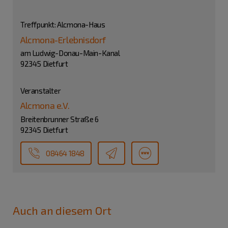
Treffpunkt: Alcmona-Haus
Alcmona-Erlebnisdorf
am Ludwig-Donau-Main-Kanal
92345 Dietfurt
Veranstalter
Alcmona e.V.
Breitenbrunner Straße 6
92345 Dietfurt
08464 1848
Auch an diesem Ort