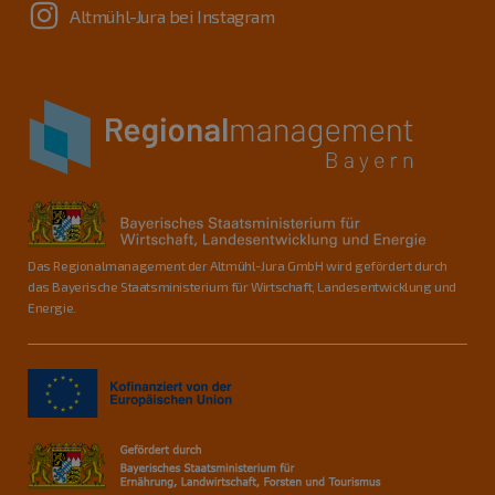
Altmühl-Jura bei Instagram
Das Regionalmanagement der Altmühl-Jura GmbH wird gefördert durch
das Bayerische Staatsministerium für Wirtschaft, Landesentwicklung und
Energie.