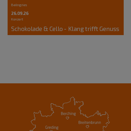
Beilngries
26.09.26
Konzert
Schokolade & Cello - Klang trifft Genuss