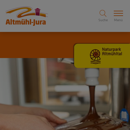
Suche
Menü