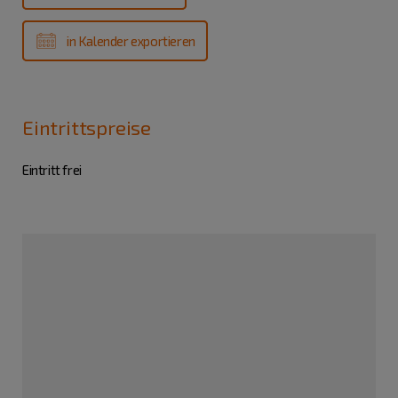
in Kalender exportieren
Eintrittspreise
Eintritt frei