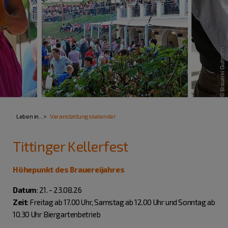
Leben in...
Veranstaltungskalender
Tittinger Kellerfest
Höhepunkt des Brauereijahres
Datum
: 21. - 23.08.26
Zeit
: Freitag ab 17.00 Uhr, Samstag ab 12.00 Uhr und Sonntag ab
10.30 Uhr Biergartenbetrieb