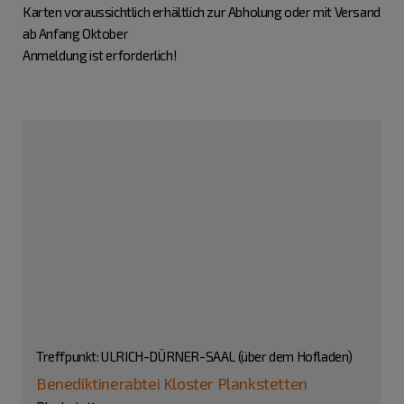
Karten voraussichtlich erhältlich zur Abholung oder mit Versand
ab Anfang Oktober
Anmeldung ist erforderlich!
Treffpunkt: ULRICH-DÜRNER-SAAL (über dem Hofladen)
Benediktinerabtei Kloster Plankstetten