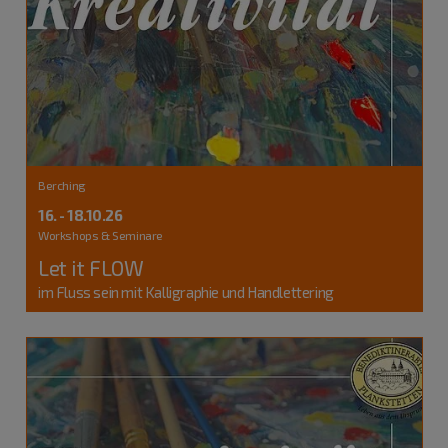
Berching
16. - 18.10.26
Workshops & Seminare
Let it FLOW
im Fluss sein mit Kalligraphie und Handlettering