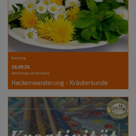
Berching
26.09.26
Workshops & Seminare
Heckenwanderung - Kräuterkunde