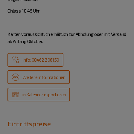
Einlass: 18.45 Uhr
Karten voraussichtlich erhältlich zur Abholung oder mit Versand
ab Anfang Oktober.
Info: 08462 206150
Weitere Informationen
in Kalender exportieren
Eintrittspreise