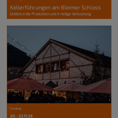
Kellerführungen am Bleimer Schloss
Einblick in die Produktion und 4-teilige Verkostung
Greding
20. - 22.11.26