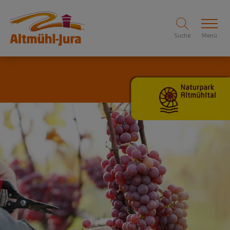
Suche
Menü