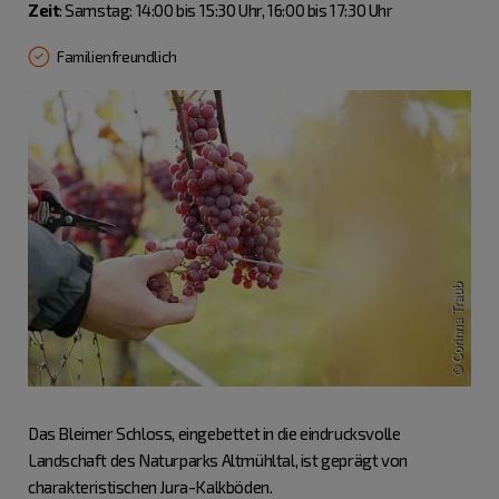
Zeit
: Samstag: 14:00 bis 15:30 Uhr, 16:00 bis 17:30 Uhr
Familienfreundlich
Das Bleimer Schloss, eingebettet in die eindrucksvolle
Landschaft des Naturparks Altmühltal, ist geprägt von
charakteristischen Jura-Kalkböden.