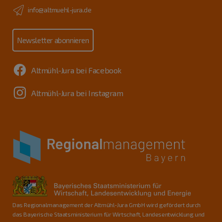
info@altmuehl-jura.de
Newsletter abonnieren
Altmühl-Jura bei Facebook
Altmühl-Jura bei Instagram
Das Regionalmanagement der Altmühl-Jura GmbH wird gefördert durch
das Bayerische Staatsministerium für Wirtschaft, Landesentwicklung und