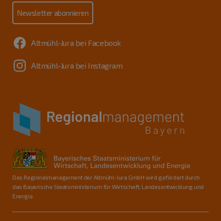
Newsletter abonnieren
Altmühl-Jura bei Facebook
Altmühl-Jura bei Instagram
Das Regionalmanagement der Altmühl-Jura GmbH wird gefördert durch
das Bayerische Staatsministerium für Wirtschaft, Landesentwicklung und
Energie.