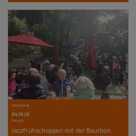
Kipfenberg
04.10.26
Konzert
Jazzfrühschoppen mit der Bourbon