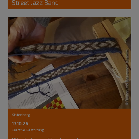
Street Jazz Band
Kipfenberg
17.10.26
Kreative Gestaltung