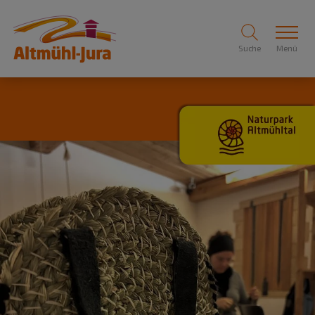
Suche
Menü