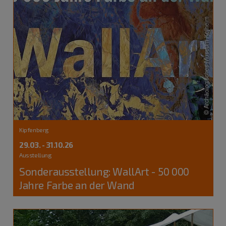
Kipfenberg
29.03. - 31.10.26
Ausstellung
Sonderausstellung: WallArt - 50 000
Jahre Farbe an der Wand