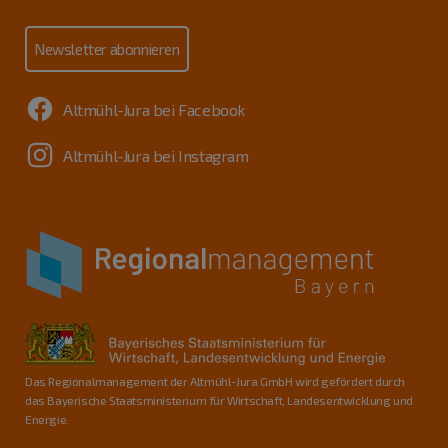
Newsletter abonnieren
Altmühl-Jura bei Facebook
Altmühl-Jura bei Instagram
Das Regionalmanagement der Altmühl-Jura GmbH wird gefördert durch
das Bayerische Staatsministerium für Wirtschaft, Landesentwicklung und
Energie.