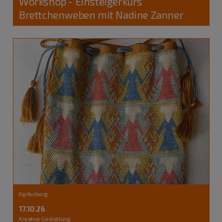
Workshop - Einsteigerkurs
Brettchenweben mit Nadine Zanner
Kipfenberg
17.10.26
Kreative Gestaltung