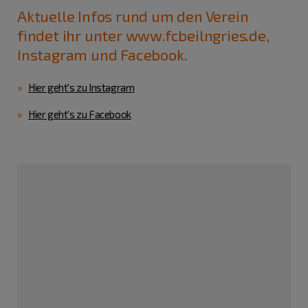
Aktuelle Infos rund um den Verein
findet ihr unter www.fcbeilngries.de,
Instagram und Facebook.
Hier geht's zu Instagram
Hier geht's zu Facebook